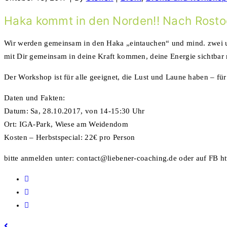
Haka kommt in den Norden!! Nach Rosto
Wir werden gemeinsam in den Haka „eintauchen“ und mind. zwei u
mit Dir gemeinsam in deine Kraft kommen, deine Energie sichtbar m
Der Workshop ist für alle geeignet, die Lust und Laune haben – für
Daten und Fakten:
Datum: Sa, 28.10.2017, von 14-15:30 Uhr
Ort: IGA-Park, Wiese am Weidendom
Kosten – Herbstspecial: 22€ pro Person
bitte anmelden unter: contact@liebener-coaching.de oder auf FB