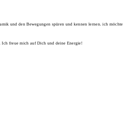
ynamik und den Bewegungen spüren und kennen lernen. ich möchte
. Ich freue mich auf Dich und deine Energie!