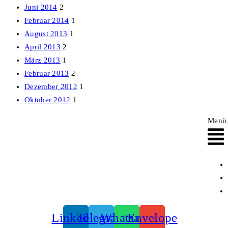
Juni 2014
2
Februar 2014
1
August 2013
1
April 2013
2
März 2013
1
Februar 2013
2
Dezember 2012
1
Oktober 2012
1
Menü
Linkedin
Telegram
Whatsapp
Envelope