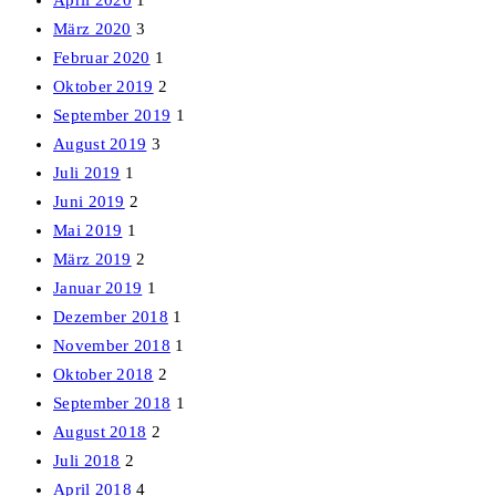
April 2020
1
März 2020
3
Februar 2020
1
Oktober 2019
2
September 2019
1
August 2019
3
Juli 2019
1
Juni 2019
2
Mai 2019
1
März 2019
2
Januar 2019
1
Dezember 2018
1
November 2018
1
Oktober 2018
2
September 2018
1
August 2018
2
Juli 2018
2
April 2018
4