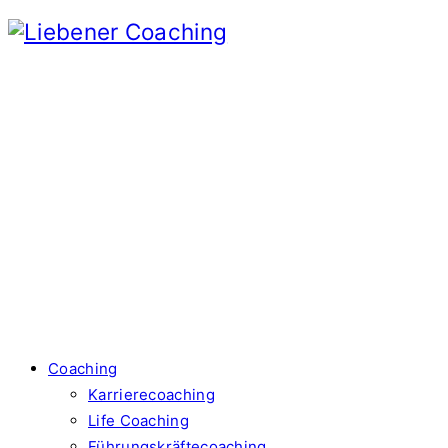
Coaching
Karrierecoaching
Life Coaching
Führungskräftecoaching