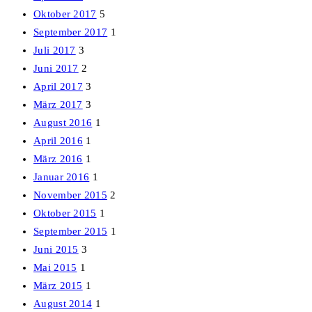
Oktober 2017
5
September 2017
1
Juli 2017
3
Juni 2017
2
April 2017
3
März 2017
3
August 2016
1
April 2016
1
März 2016
1
Januar 2016
1
November 2015
2
Oktober 2015
1
September 2015
1
Juni 2015
3
Mai 2015
1
März 2015
1
August 2014
1